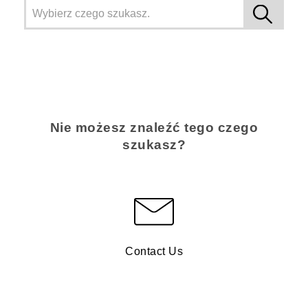
Nie możesz znaleźć tego czego
szukasz?
Contact Us