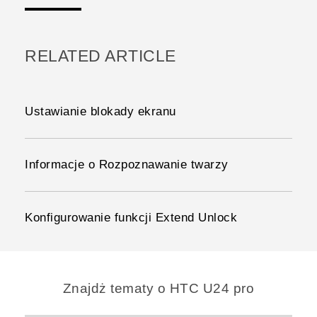
RELATED ARTICLE
Ustawianie blokady ekranu
Informacje o Rozpoznawanie twarzy
Konfigurowanie funkcji Extend Unlock
Znajdż tematy o HTC U24 pro