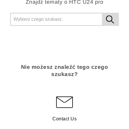
Znajdż tematy o HTC U24 pro
Nie możesz znaleźć tego czego
szukasz?
Contact Us