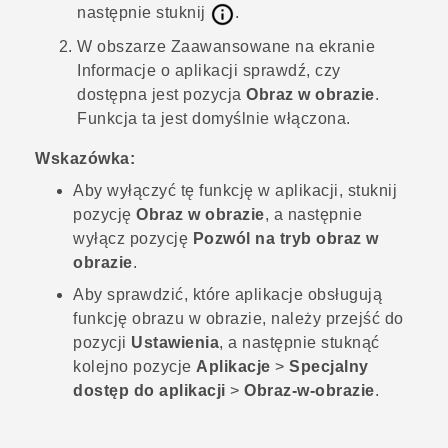
następnie stuknij
.
W obszarze
Zaawansowane
na ekranie
Informacje o aplikacji
sprawdź, czy
dostępna jest pozycja
Obraz w obrazie
.
Funkcja ta jest domyślnie włączona.
Wskazówka:
Aby wyłączyć tę funkcję w aplikacji, stuknij
pozycję
Obraz w obrazie
, a następnie
wyłącz pozycję
Pozwól na tryb obraz w
obrazie
.
Aby sprawdzić, które aplikacje obsługują
funkcję obrazu w obrazie, należy przejść do
pozycji
Ustawienia
, a następnie stuknąć
kolejno pozycje
Aplikacje
>
Specjalny
dostęp do aplikacji
>
Obraz-w-obrazie
.