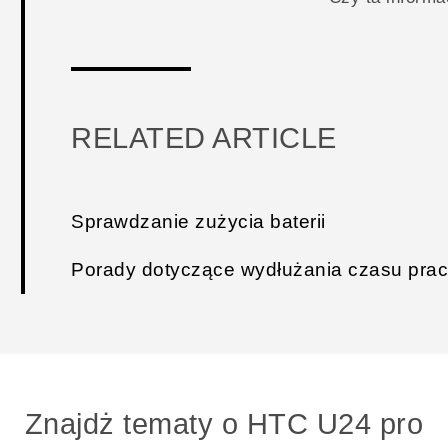
RELATED ARTICLE
Sprawdzanie zużycia baterii
Porady dotyczące wydłużania czasu pracy
Znajdż tematy o HTC U24 pro