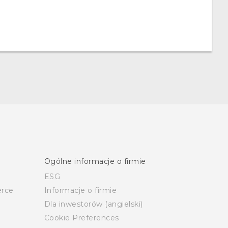
Ogólne informacje o firmie
ESG
rce
Informacje o firmie
Dla inwestorów (angielski)
Cookie Preferences