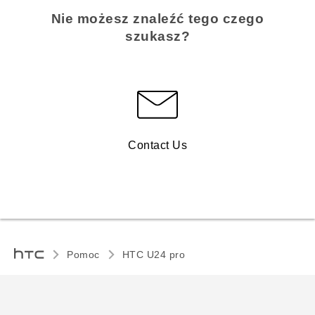
Nie możesz znaleźć tego czego
szukasz?
Contact Us
Pomoc
HTC U24 pro‎