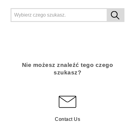
Nie możesz znaleźć tego czego
szukasz?
Contact Us