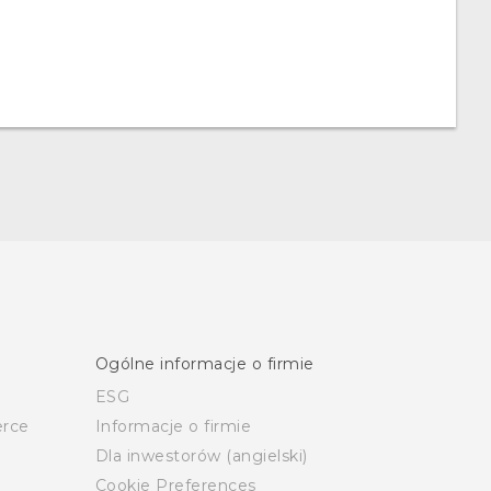
Ogólne informacje o firmie
ESG
rce
Informacje o firmie
Dla inwestorów (angielski)
Cookie Preferences