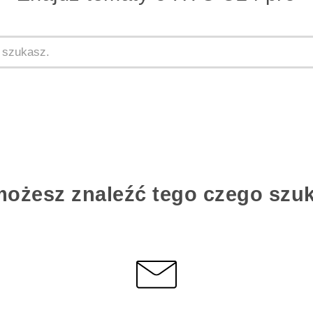
możesz znaleźć tego czego szu