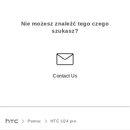
Nie możesz znaleźć tego czego
szukasz?
Contact Us
Pomoc
HTC U24 pro‎