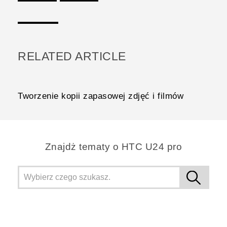
Dziękujemy!
RELATED ARTICLE
Tworzenie kopii zapasowej zdjęć i filmów
Znajdż tematy o HTC U24 pro