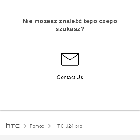
Nie możesz znaleźć tego czego
szukasz?
Contact Us
Pomoc
HTC U24 pro‎