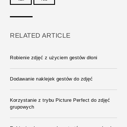
Dziękujemy!
RELATED ARTICLE
Robienie zdjęć z użyciem gestów dłoni
Dodawanie naklejek gestów do zdjęć
Korzystanie z trybu Picture Perfect do zdjęć
grupowych