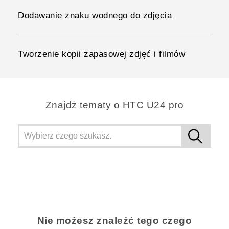
Dodawanie znaku wodnego do zdjęcia
Tworzenie kopii zapasowej zdjęć i filmów
Znajdż tematy o HTC U24 pro
Nie możesz znaleźć tego czego