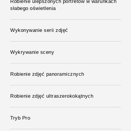
Robienie ulepszonych portretów w warunkach
słabego oświetlenia
Wykonywanie serii zdjęć
Wykrywanie sceny
Robienie zdjęć panoramicznych
Robienie zdjęć ultraszerokokątnych
Tryb Pro