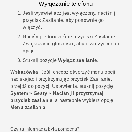
Wyłączanie telefonu
Jeśli wyświetlacz jest wyłączony, naciśnij
przycisk
Zasilanie
, aby ponownie go
włączyć.
Naciśnij jednocześnie przyciski
Zasilanie
i
Zwiększanie głośności
, aby otworzyć menu
opcji.
Stuknij pozycję
Wyłącz zasilanie
.
Wskazówka:
Jeśli chcesz otworzyć menu opcji,
naciskając i przytrzymując przycisk
Zasilanie
,
przejdź do pozycji Ustawienia, stuknij pozycję
System
>
Gesty
>
Naciśnij i przytrzymaj
przycisk zasilania
, a następnie wybierz opcję
Menu zasilania
.
Czy ta informacja była pomocna?