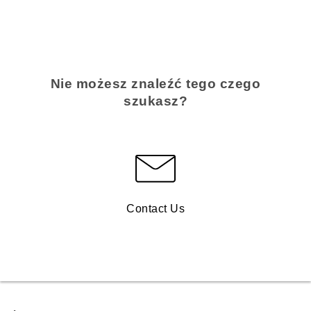
Nie możesz znaleźć tego czego
szukasz?
Contact Us