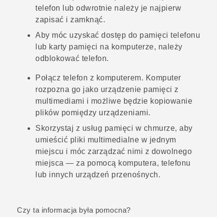
telefon lub odwrotnie należy je najpierw
zapisać i zamknąć.
Aby móc uzyskać dostęp do pamięci telefonu
lub karty pamięci na komputerze, należy
odblokować telefon.
Połącz telefon z komputerem. Komputer
rozpozna go jako urządzenie pamięci z
multimediami i możliwe będzie kopiowanie
plików pomiędzy urządzeniami.
Skorzystaj z usług pamięci w chmurze, aby
umieścić pliki multimedialne w jednym
miejscu i móc zarządzać nimi z dowolnego
miejsca — za pomocą komputera, telefonu
lub innych urządzeń przenośnych.
Czy ta informacja była pomocna?