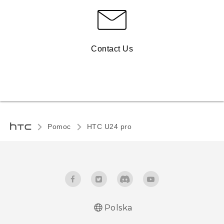
Contact Us
Pomoc
HTC U24 pro‎
Polska