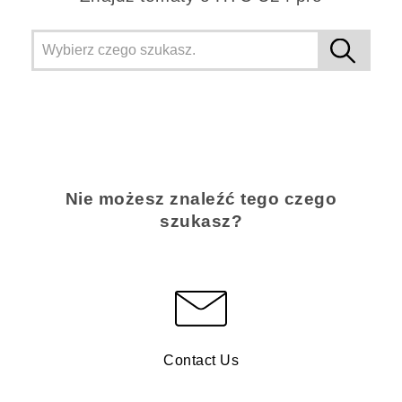
Nie możesz znaleźć tego czego
szukasz?
Contact Us