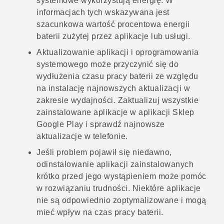
systemowe wykorzystują energię. W
informacjach tych wskazywana jest
szacunkowa wartość procentowa energii
baterii zużytej przez aplikacje lub usługi.
Aktualizowanie aplikacji i oprogramowania
systemowego może przyczynić się do
wydłużenia czasu pracy baterii ze względu
na instalację najnowszych aktualizacji w
zakresie wydajności. Zaktualizuj wszystkie
zainstalowane aplikacje w aplikacji
Sklep
Google Play
i sprawdź najnowsze
aktualizacje w telefonie.
Jeśli problem pojawił się niedawno,
odinstalowanie aplikacji zainstalowanych
krótko przed jego wystąpieniem może pomóc
w rozwiązaniu trudności. Niektóre aplikacje
nie są odpowiednio zoptymalizowane i mogą
mieć wpływ na czas pracy baterii.