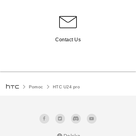
Contact Us
Pomoc
HTC U24 pro‎