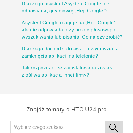
Dlaczego asystent Asystent Google nie
odpowiada, gdy mówię „Hej, Google”?
Asystent Google reaguje na „Hej, Google”,
ale nie odpowiada przy próbie głosowego
wyszukiwania lub pisania. Co należy zrobić?
Dlaczego dochodzi do awarii i wymuszenia
zamknięcia aplikacji na telefonie?
Jak rozpoznać, że zainstalowana została
złośliwa aplikacja innej firmy?
Znajdż tematy o HTC U24 pro