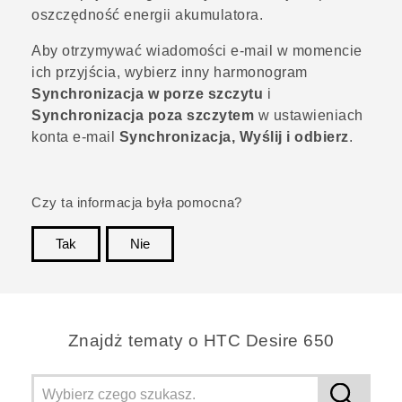
oszczędność energii akumulatora.
Aby otrzymywać wiadomości e-mail w momencie
ich przyjścia, wybierz inny harmonogram
Synchronizacja w porze szczytu
i
Synchronizacja poza szczytem
w ustawieniach
konta e-mail
Synchronizacja, Wyślij i odbierz
.
Czy ta informacja była pomocna?
Tak
Nie
Dziękujemy!
Znajdż tematy o HTC Desire 650