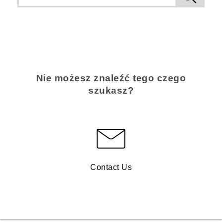
Nie możesz znaleźć tego czego
szukasz?
Contact Us