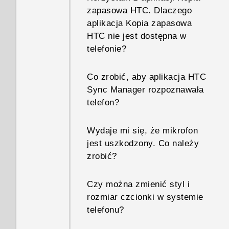
zapasowa HTC. Dlaczego
aplikacja Kopia zapasowa
HTC nie jest dostępna w
telefonie?
Co zrobić, aby aplikacja HTC
Sync Manager rozpoznawała
telefon?
Wydaje mi się, że mikrofon
jest uszkodzony. Co należy
zrobić?
Czy można zmienić styl i
rozmiar czcionki w systemie
telefonu?