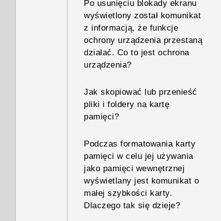
Po usunięciu blokady ekranu
wyświetlony został komunikat
z informacją, że funkcje
ochrony urządzenia przestaną
działać. Co to jest ochrona
urządzenia?
Jak skopiować lub przenieść
pliki i foldery na kartę
pamięci?
Podczas formatowania karty
pamięci w celu jej używania
jako pamięci wewnętrznej
wyświetlany jest komunikat o
małej szybkości karty.
Dlaczego tak się dzieje?