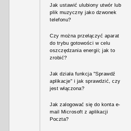
Jak ustawić ulubiony utwór lub
plik muzyczny jako dzwonek
telefonu?
Czy można przełączyć aparat
do trybu gotowości w celu
oszczędzania energii; jak to
zrobić?
Jak działa funkcja "Sprawdź
aplikacje" i jak sprawdzić, czy
jest włączona?
Jak zalogować się do konta e-
mail Microsoft z aplikacji
Poczta?