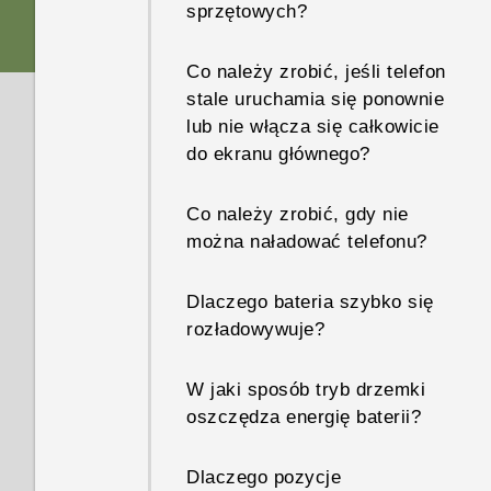
sprzętowych?
Co należy zrobić, jeśli telefon
stale uruchamia się ponownie
lub nie włącza się całkowicie
do ekranu głównego?
Co należy zrobić, gdy nie
można naładować telefonu?
Dlaczego bateria szybko się
rozładowywuje?
W jaki sposób tryb drzemki
oszczędza energię baterii?
Dlaczego pozycje