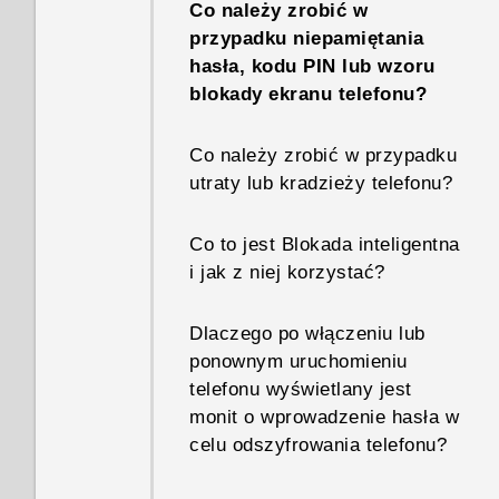
Co należy zrobić w
przypadku niepamiętania
hasła, kodu PIN lub wzoru
blokady ekranu telefonu?
Co należy zrobić w przypadku
utraty lub kradzieży telefonu?
Co to jest Blokada inteligentna
i jak z niej korzystać?
Dlaczego po włączeniu lub
ponownym uruchomieniu
telefonu wyświetlany jest
monit o wprowadzenie hasła w
celu odszyfrowania telefonu?