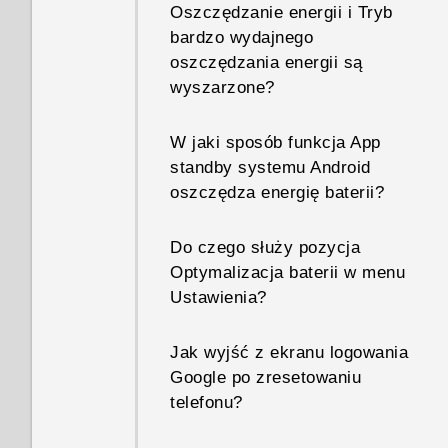
Oszczędzanie energii i Tryb
bardzo wydajnego
oszczędzania energii są
wyszarzone?
W jaki sposób funkcja App
standby systemu Android
oszczędza energię baterii?
Do czego służy pozycja
Optymalizacja baterii w menu
Ustawienia?
Jak wyjść z ekranu logowania
Google po zresetowaniu
telefonu?