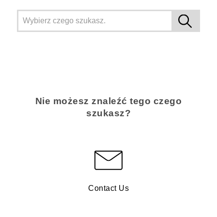
Nie możesz znaleźć tego czego
szukasz?
Contact Us