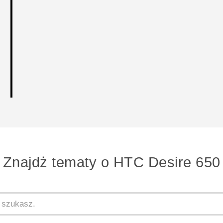
Znajdż tematy o HTC Desire 650