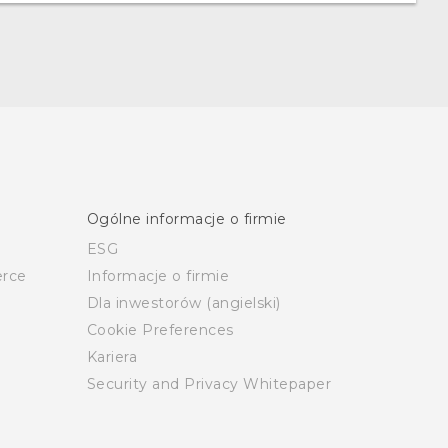
Ogólne informacje o firmie
ESG
rce
Informacje o firmie
Dla inwestorów (angielski)
Cookie Preferences
Kariera
Security and Privacy Whitepaper