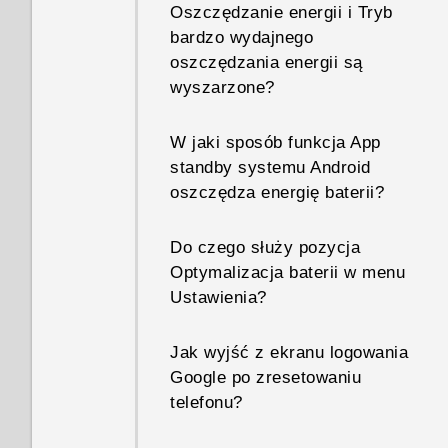
Oszczędzanie energii i Tryb
bardzo wydajnego
oszczędzania energii są
wyszarzone?
W jaki sposób funkcja App
standby systemu Android
oszczędza energię baterii?
Do czego służy pozycja
Optymalizacja baterii w menu
Ustawienia?
Jak wyjść z ekranu logowania
Google po zresetowaniu
telefonu?