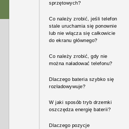
sprzętowych?
Co należy zrobić, jeśli telefon
stale uruchamia się ponownie
lub nie włącza się całkowicie
do ekranu głównego?
Co należy zrobić, gdy nie
można naładować telefonu?
Dlaczego bateria szybko się
rozładowywuje?
W jaki sposób tryb drzemki
oszczędza energię baterii?
Dlaczego pozycje