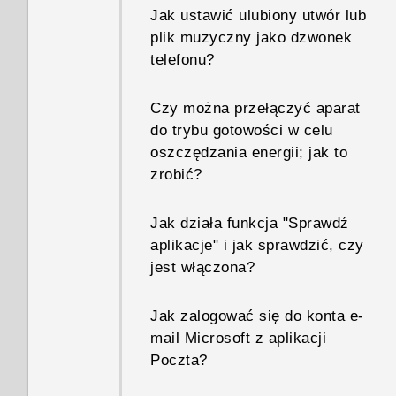
Jak ustawić ulubiony utwór lub
plik muzyczny jako dzwonek
telefonu?
Czy można przełączyć aparat
do trybu gotowości w celu
oszczędzania energii; jak to
zrobić?
Jak działa funkcja "Sprawdź
aplikacje" i jak sprawdzić, czy
jest włączona?
Jak zalogować się do konta e-
mail Microsoft z aplikacji
Poczta?