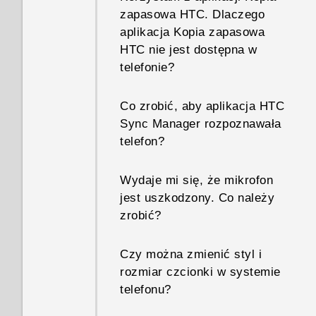
zapasowa HTC. Dlaczego
aplikacja Kopia zapasowa
HTC nie jest dostępna w
telefonie?
Co zrobić, aby aplikacja HTC
Sync Manager rozpoznawała
telefon?
Wydaje mi się, że mikrofon
jest uszkodzony. Co należy
zrobić?
Czy można zmienić styl i
rozmiar czcionki w systemie
telefonu?