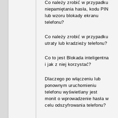
Co należy zrobić w przypadku
niepamiętania hasła, kodu PIN
lub wzoru blokady ekranu
telefonu?
Co należy zrobić w przypadku
utraty lub kradzieży telefonu?
Co to jest Blokada inteligentna
i jak z niej korzystać?
Dlaczego po włączeniu lub
ponownym uruchomieniu
telefonu wyświetlany jest
monit o wprowadzenie hasła w
celu odszyfrowania telefonu?