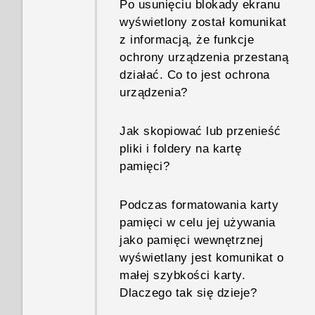
Po usunięciu blokady ekranu
wyświetlony został komunikat
z informacją, że funkcje
ochrony urządzenia przestaną
działać. Co to jest ochrona
urządzenia?
Jak skopiować lub przenieść
pliki i foldery na kartę
pamięci?
Podczas formatowania karty
pamięci w celu jej używania
jako pamięci wewnętrznej
wyświetlany jest komunikat o
małej szybkości karty.
Dlaczego tak się dzieje?