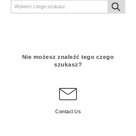
Nie możesz znaleźć tego czego
szukasz?
Contact Us