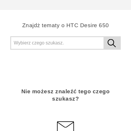
Dziękujemy!
Znajdż tematy o HTC Desire 650
Nie możesz znaleźć tego czego
szukasz?