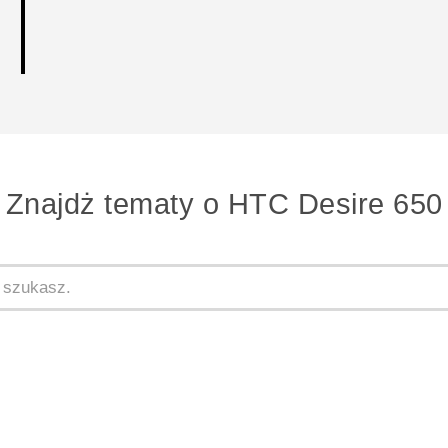
Znajdż tematy o HTC Desire 650