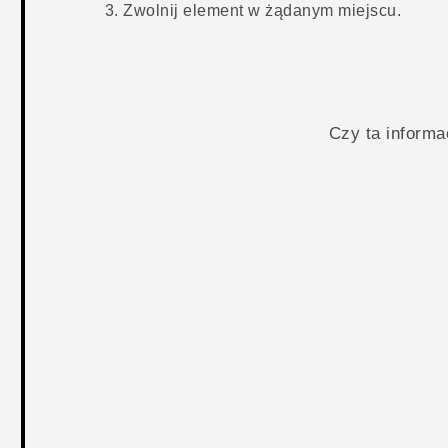
Zwolnij element w żądanym miejscu.
Czy ta inform