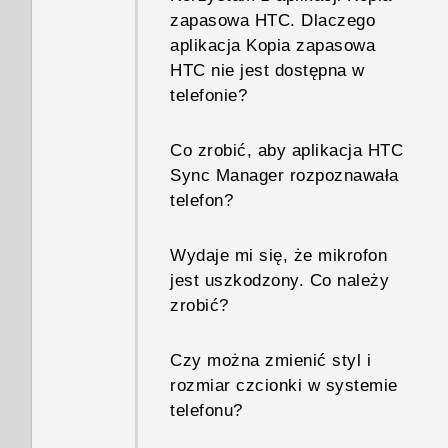
zapasowa HTC. Dlaczego
aplikacja Kopia zapasowa
HTC nie jest dostępna w
telefonie?
Co zrobić, aby aplikacja HTC
Sync Manager rozpoznawała
telefon?
Wydaje mi się, że mikrofon
jest uszkodzony. Co należy
zrobić?
Czy można zmienić styl i
rozmiar czcionki w systemie
telefonu?