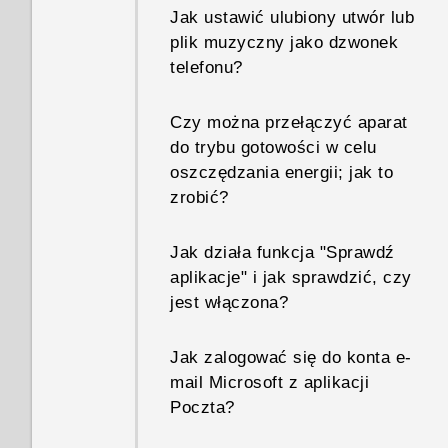
Jak ustawić ulubiony utwór lub
plik muzyczny jako dzwonek
telefonu?
Czy można przełączyć aparat
do trybu gotowości w celu
oszczędzania energii; jak to
zrobić?
Jak działa funkcja "Sprawdź
aplikacje" i jak sprawdzić, czy
jest włączona?
Jak zalogować się do konta e-
mail Microsoft z aplikacji
Poczta?