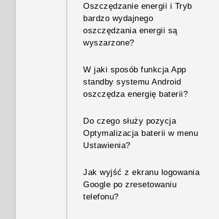
Oszczędzanie energii i Tryb
bardzo wydajnego
oszczędzania energii są
wyszarzone?
W jaki sposób funkcja App
standby systemu Android
oszczędza energię baterii?
Do czego służy pozycja
Optymalizacja baterii w menu
Ustawienia?
Jak wyjść z ekranu logowania
Google po zresetowaniu
telefonu?