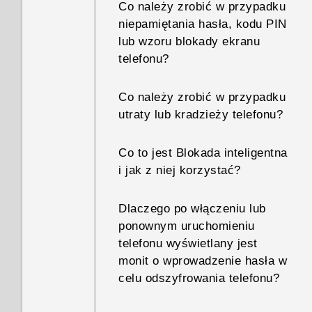
Co należy zrobić w przypadku
niepamiętania hasła, kodu PIN
lub wzoru blokady ekranu
telefonu?
Co należy zrobić w przypadku
utraty lub kradzieży telefonu?
Co to jest Blokada inteligentna
i jak z niej korzystać?
Dlaczego po włączeniu lub
ponownym uruchomieniu
telefonu wyświetlany jest
monit o wprowadzenie hasła w
celu odszyfrowania telefonu?