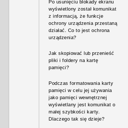
Po usunięciu blokady ekranu
wyświetlony został komunikat
z informacją, że funkcje
ochrony urządzenia przestaną
działać. Co to jest ochrona
urządzenia?
Jak skopiować lub przenieść
pliki i foldery na kartę
pamięci?
Podczas formatowania karty
pamięci w celu jej używania
jako pamięci wewnętrznej
wyświetlany jest komunikat o
małej szybkości karty.
Dlaczego tak się dzieje?