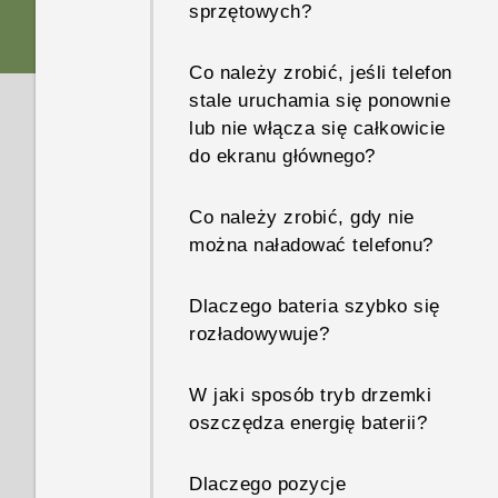
sprzętowych?
Co należy zrobić, jeśli telefon
stale uruchamia się ponownie
lub nie włącza się całkowicie
do ekranu głównego?
Co należy zrobić, gdy nie
można naładować telefonu?
Dlaczego bateria szybko się
rozładowywuje?
W jaki sposób tryb drzemki
oszczędza energię baterii?
Dlaczego pozycje