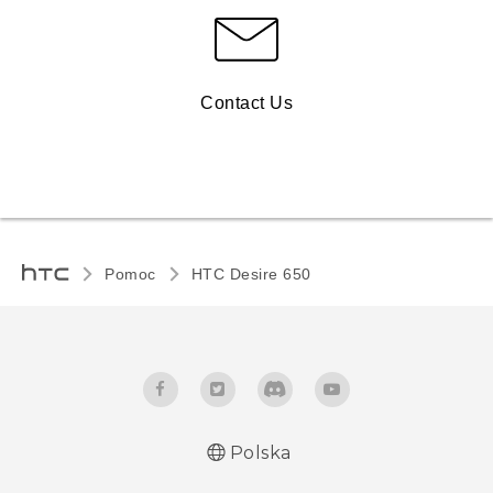
Contact Us
Pomoc
HTC Desire 650‎
Polska