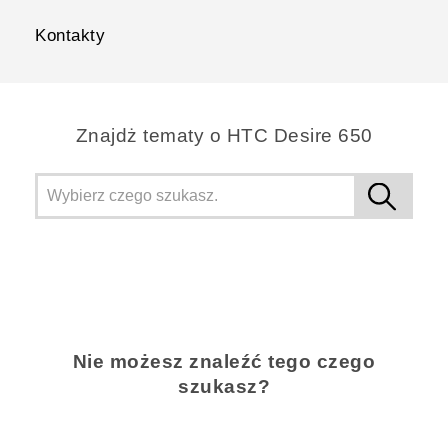
Kontakty
Znajdż tematy o HTC Desire 650
Nie możesz znaleźć tego czego
szukasz?