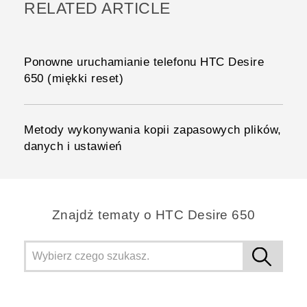
RELATED ARTICLE
Ponowne uruchamianie telefonu HTC Desire
650 (miękki reset)
Metody wykonywania kopii zapasowych plików,
danych i ustawień
Znajdż tematy o HTC Desire 650