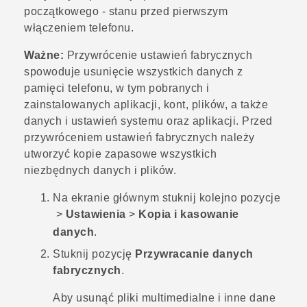
początkowego - stanu przed pierwszym
włączeniem telefonu.
Ważne:
Przywrócenie ustawień fabrycznych
spowoduje usunięcie wszystkich danych z
pamięci telefonu, w tym pobranych i
zainstalowanych aplikacji, kont, plików, a także
danych i ustawień systemu oraz aplikacji. Przed
przywróceniem ustawień fabrycznych należy
utworzyć kopie zapasowe wszystkich
niezbędnych danych i plików.
Na
ekranie głównym
stuknij kolejno pozycje
>
Ustawienia
>
Kopia i kasowanie
danych
.
Stuknij pozycję
Przywracanie danych
fabrycznych
.
Aby usunąć pliki multimedialne i inne dane