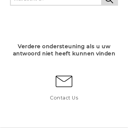
Verdere ondersteuning als u uw
antwoord niet heeft kunnen vinden
Contact Us