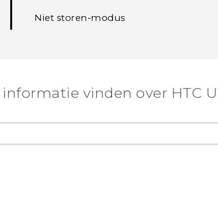
Niet storen-modus
informatie vinden over HTC U1