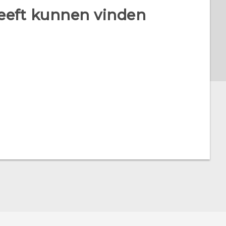
heeft kunnen vinden