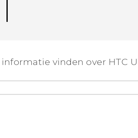
informatie vinden over HTC U1