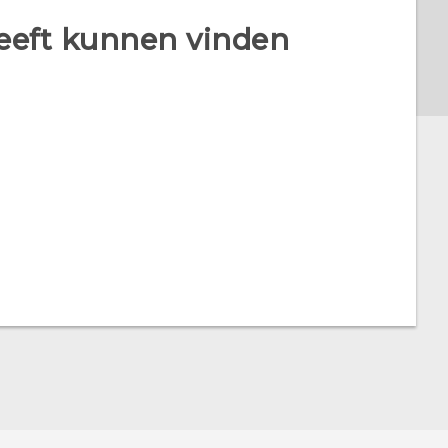
heeft kunnen vinden