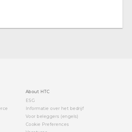
About HTC
ESG
rce
Informatie over het bedrijf
Voor beleggers (engels)
Cookie Preferences