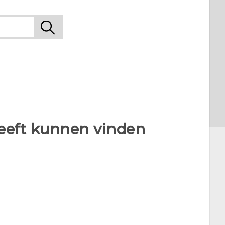
heeft kunnen vinden