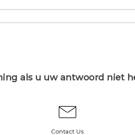
ing als u uw antwoord niet 
Contact Us