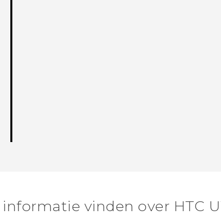
informatie vinden over HTC U1