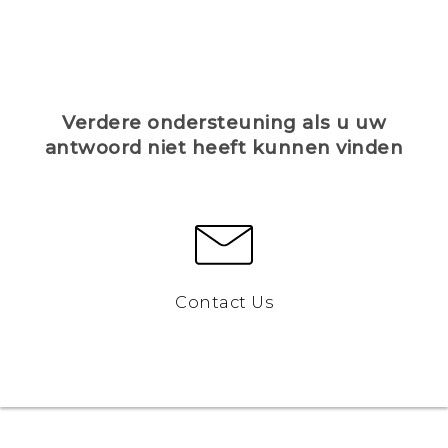
Verdere ondersteuning als u uw
antwoord niet heeft kunnen vinden
Contact Us