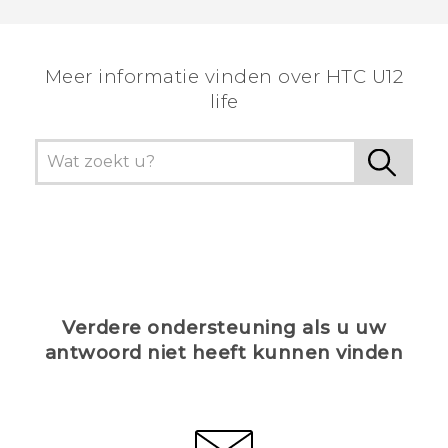
Meer informatie vinden over HTC U12
life
Verdere ondersteuning als u uw
antwoord niet heeft kunnen vinden