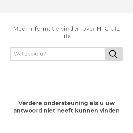
Meer informatie vinden over HTC U12
life
Verdere ondersteuning als u uw
antwoord niet heeft kunnen vinden