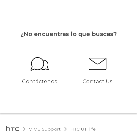
¿No encuentras lo que buscas?
Contáctenos
Contact Us
VIVE Support
HTC U11 life‎