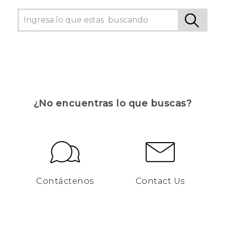
¿No encuentras lo que buscas?
Contáctenos
Contact Us