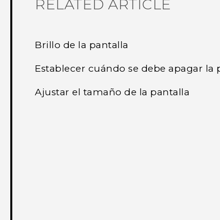
RELATED ARTICLE
Brillo de la pantalla
Establecer cuándo se debe apagar la 
Ajustar el tamaño de la pantalla