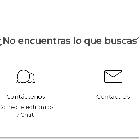
¿No encuentras lo que buscas
Contáctenos
Contact Us
Correo electrónico
/ Chat