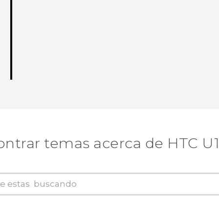
ntrar temas acerca de HTC U11