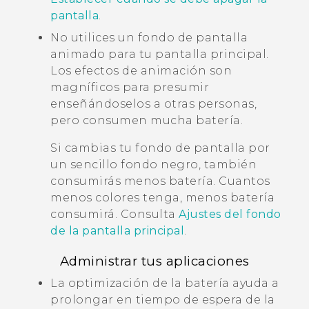
pantalla
.
No utilices un fondo de pantalla
animado para tu pantalla principal.
Los efectos de animación son
magníficos para presumir
enseñándoselos a otras personas,
pero consumen mucha batería.
Si cambias tu fondo de pantalla por
un sencillo fondo negro, también
consumirás menos batería. Cuantos
menos colores tenga, menos batería
consumirá. Consulta
Ajustes del fondo
de la pantalla principal
.
Administrar tus aplicaciones
La optimización de la batería ayuda a
prolongar en tiempo de espera de la