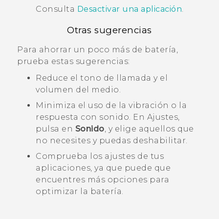
Consulta
Desactivar una aplicación
.
Otras sugerencias
Para ahorrar un poco más de batería,
prueba estas sugerencias:
Reduce el tono de llamada y el
volumen del medio.
Minimiza el uso de la vibración o la
respuesta con sonido. En Ajustes,
pulsa en
Sonido
, y elige aquellos que
no necesites y puedas deshabilitar.
Comprueba los ajustes de tus
aplicaciones, ya que puede que
encuentres más opciones para
optimizar la batería.