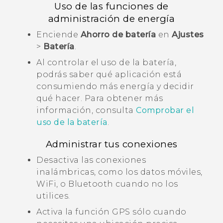
Uso de las funciones de
administración de energía
Enciende
Ahorro de batería
en
Ajustes
>
Batería
.
Al controlar el uso de la batería,
podrás saber qué aplicación está
consumiendo más energía y decidir
qué hacer. Para obtener más
información, consulta
Comprobar el
uso de la batería
.
Administrar tus conexiones
Desactiva las conexiones
inalámbricas, como los datos móviles,
WiFi
, o
Bluetooth
cuando no los
utilices.
Activa la función GPS sólo cuando