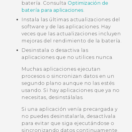
batería. Consulta
Optimización de
batería para aplicaciones
.
Instala las últimas actualizaciones del
software y de las aplicaciones. Hay
veces que las actualizaciones incluyen
mejoras del rendimiento de la batería.
Desinstala o desactiva las
aplicaciones que no utilices nunca.
Muchas aplicaciones ejecutan
procesos o sincronizan datos en un
segundo plano aunque no las estés
usando. Si hay aplicaciones que ya no
necesitas, desinstálalas.
Si una aplicación venía precargada y
no puedes desinstalarla, desactívala
para evitar que siga ejecutándose o
sincronizando datos continuamente.