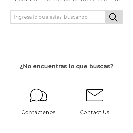
¿No encuentras lo que buscas?
Contáctenos
Contact Us