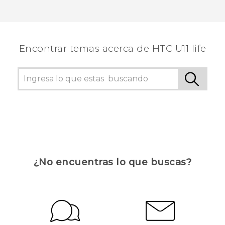
Encontrar temas acerca de HTC U11 life
¿No encuentras lo que buscas?