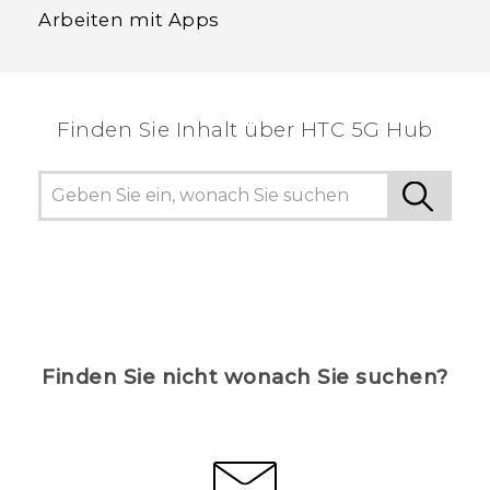
Arbeiten mit Apps
Finden Sie Inhalt über‎ HTC 5G Hub
Finden Sie nicht wonach Sie suchen?