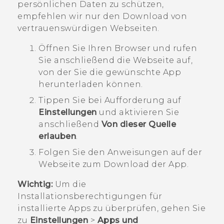
persönlichen Daten zu schützen,
empfehlen wir nur den Download von
vertrauenswürdigen Webseiten.
Öffnen Sie Ihren Browser und rufen
Sie anschließend die Webseite auf,
von der Sie die gewünschte App
herunterladen können.
Tippen Sie bei Aufforderung auf
Einstellungen
und aktivieren Sie
anschließend
Von dieser Quelle
erlauben
.
Folgen Sie den Anweisungen auf der
Webseite zum Download der App.
Wichtig:
Um die
Installationsberechtigungen für
installierte Apps zu überprüfen, gehen Sie
zu
Einstellungen
>
Apps und