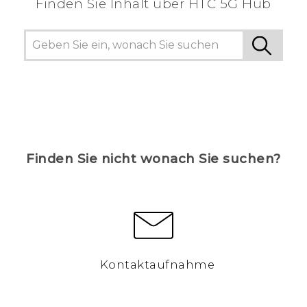
Finden Sie Inhalt über‎ HTC 5G Hub
Finden Sie nicht wonach Sie suchen?
Kontaktaufnahme