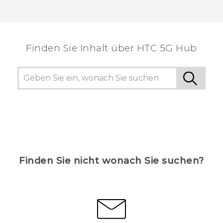
Finden Sie Inhalt über‎ HTC 5G Hub
Finden Sie nicht wonach Sie suchen?