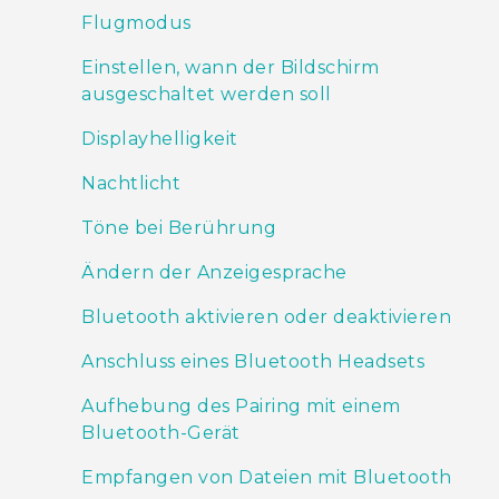
Flugmodus
Einstellen, wann der Bildschirm
ausgeschaltet werden soll
Displayhelligkeit
Nachtlicht
Töne bei Berührung
Ändern der Anzeigesprache
Bluetooth aktivieren oder deaktivieren
Anschluss eines Bluetooth Headsets
Aufhebung des Pairing mit einem
Bluetooth-Gerät
Empfangen von Dateien mit Bluetooth