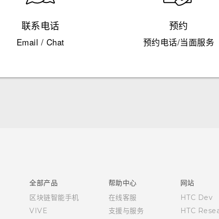
联系电话
预约
Email / Chat
预约电话/当面服务
快速入门指南
用户指南
全部产品
帮助中心
网站
区块链智能手机
在线客服
HTC Dev
VIVE
支援与服务
HTC Resea