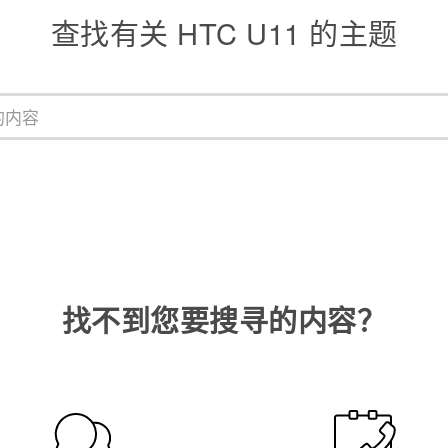
查找有关 HTC U11 的主题
找不到您要搜寻的内容？