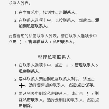
联系人列表。
在
主屏幕
中，找到并点击
联系人
。
在
联系人
选项卡中，长按联系人，然后点击
添
加到私密联系人
。
要查看您的私密联系人列表，请在
联系人
选项卡中
点击
>
管理联系人
>
私密联系人
。
整理私密联系人
在
联系人
选项卡中，点击
>
管理联系人
>
私密联系人
。
要将联系人添加到私密联系人列表，请点击
，选择要添加的联系人，然后点击
保存
。
要从列表中删除私密联系人，请点击
>
删
除私密联系人
，选择要删除的联系人，然后点
击
删除
。