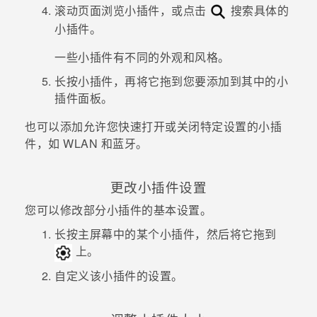
滚动页面浏览小插件，或点击
搜索具体的
小插件。
一些小插件有不同的外观和风格。
长按小插件，再将它拖到您要添加到其中的小
插件面板。
也可以添加允许您快速打开或关闭特定设置的小插
件，如
WLAN
和
蓝牙
。
更改小插件设置
您可以修改部分小插件的基本设置。
长按主屏幕中的某个小插件，然后将它拖到
上。
自定义该小插件的设置。