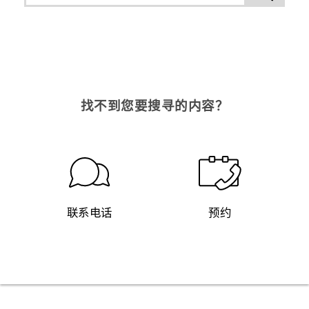
找不到您要搜寻的内容？
联系电话
预约