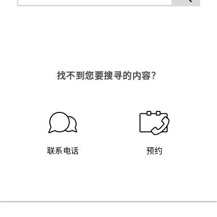
找不到您要搜寻的内容？
联系电话
预约