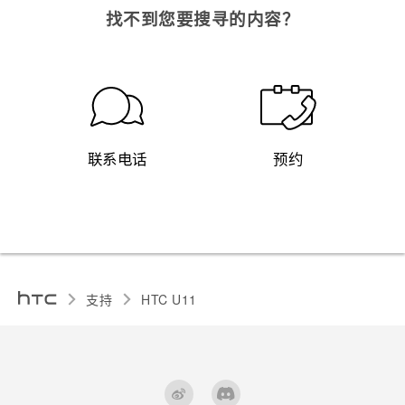
找不到您要搜寻的内容？
联系电话
预约
支持
HTC U11‎