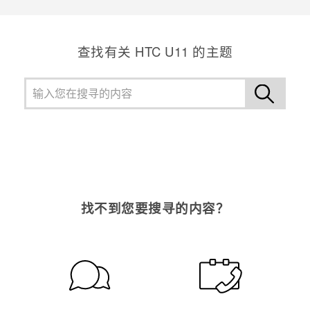
查找有关 HTC U11 的主题
找不到您要搜寻的内容？