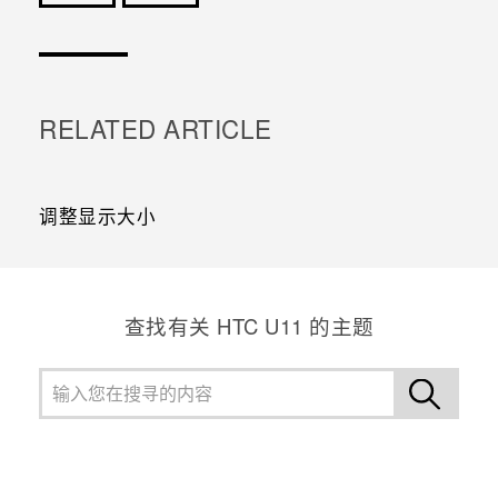
谢谢！您的反馈可以帮助其他人了解最有用的信息。
RELATED ARTICLE
调整显示大小
查找有关 HTC U11 的主题