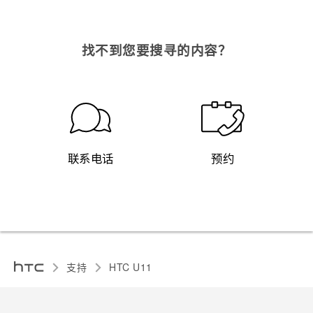
找不到您要搜寻的内容？
联系电话
预约
支持
HTC U11‎