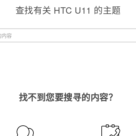
查找有关 HTC U11 的主题
找不到您要搜寻的内容？