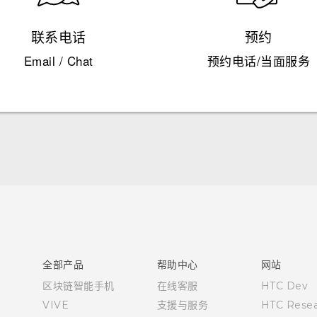
联系电话
预约
Email / Chat
预约电话/当面服务
快速入门指南
用户指南
全部产品
帮助中心
网站
区块链智能手机
在线客服
HTC Dev
VIVE
支援与服务
HTC Resea