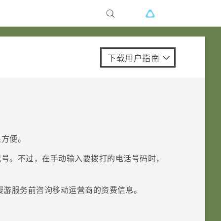
下载用户指南
很方便。
代号。不过，在手动输入要拨打的电话号码时，
漫游服务前咨询移动运营商的资费信息。