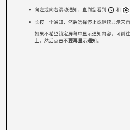
向左或向右滑动通知，直到您看到
和
长按一个通知，然后选择停止或继续显示来
如果不希望锁定屏幕中显示通知内容，可前
上
，然后点击
不要再显示通知
。
谢谢！