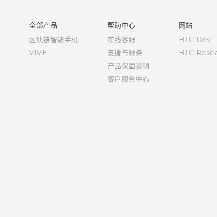
用户指南
全部产品
帮助中心
网站
区块链智能手机
在线客服
HTC Dev
VIVE
支援与服务
HTC Resea
产品保固说明
客户服务中心