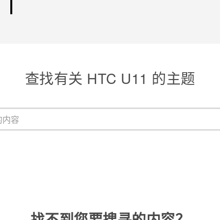
查找有关 HTC U11 的主题
找不到您要搜寻的内容？