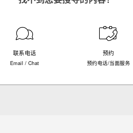
联系电话
预约
Email / Chat
预约电话/当面服务
快速入门指南